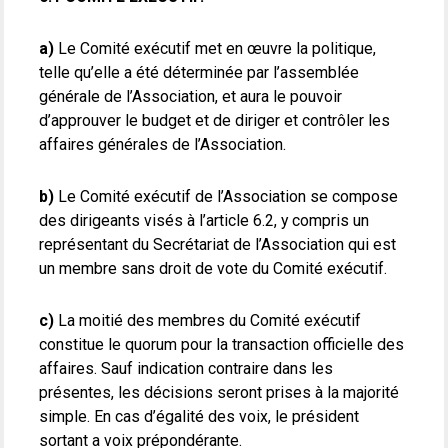
a)
Le Comité exécutif met en œuvre la politique,
telle qu’elle a été déterminée par l’assemblée
générale de l’Association, et aura le pouvoir
d’approuver le budget et de diriger et contrôler les
affaires générales de l’Association.
b)
Le Comité exécutif de l’Association se compose
des dirigeants visés à l’article 6.2, y compris un
représentant du Secrétariat de l’Association qui est
un membre sans droit de vote du Comité exécutif.
c)
La moitié des membres du Comité exécutif
constitue le quorum pour la transaction officielle des
affaires. Sauf indication contraire dans les
présentes, les décisions seront prises à la majorité
simple. En cas d’égalité des voix, le président
sortant a voix prépondérante.