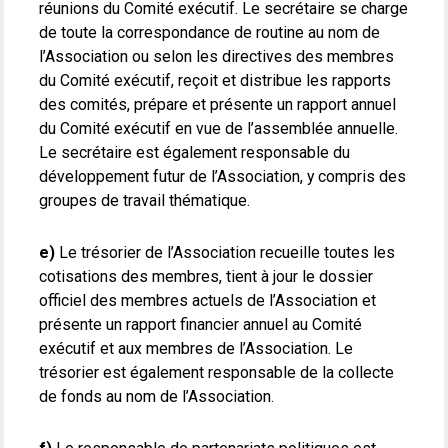
réunions du Comité exécutif. Le secrétaire se charge
de toute la correspondance de routine au nom de
l’Association ou selon les directives des membres
du Comité exécutif, reçoit et distribue les rapports
des comités, prépare et présente un rapport annuel
du Comité exécutif en vue de l’assemblée annuelle.
Le secrétaire est également responsable du
développement futur de l’Association, y compris des
groupes de travail thématique.
e)
Le trésorier de l’Association recueille toutes les
cotisations des membres, tient à jour le dossier
officiel des membres actuels de l’Association et
présente un rapport financier annuel au Comité
exécutif et aux membres de l’Association. Le
trésorier est également responsable de la collecte
de fonds au nom de l’Association.