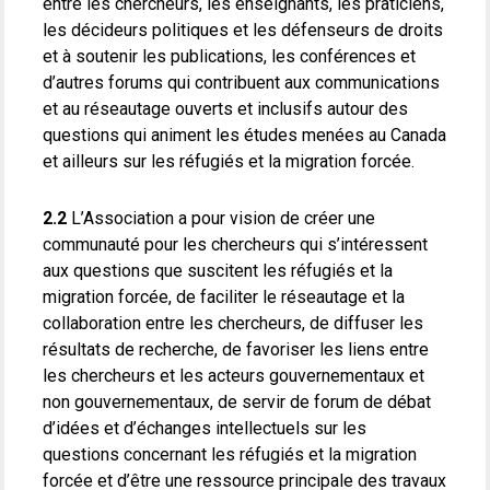
entre les chercheurs, les enseignants, les praticiens,
les décideurs politiques et les défenseurs de droits
et à soutenir les publications, les conférences et
d’autres forums qui contribuent aux communications
et au réseautage ouverts et inclusifs autour des
questions qui animent les études menées au Canada
et ailleurs sur les réfugiés et la migration forcée.
2.2
L’Association a pour vision de créer une
communauté pour les chercheurs qui s’intéressent
aux questions que suscitent les réfugiés et la
migration forcée, de faciliter le réseautage et la
collaboration entre les chercheurs, de diffuser les
résultats de recherche, de favoriser les liens entre
les chercheurs et les acteurs gouvernementaux et
non gouvernementaux, de servir de forum de débat
d’idées et d’échanges intellectuels sur les
questions concernant les réfugiés et la migration
forcée et d’être une ressource principale des travaux