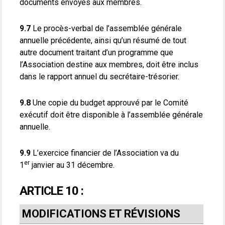
documents envoyés aux membres.
9.7
Le procès-verbal de l’assemblée générale
annuelle précédente, ainsi qu’un résumé de tout
autre document traitant d’un programme que
l’Association destine aux membres, doit être inclus
dans le rapport annuel du secrétaire-trésorier.
9.8
Une copie du budget approuvé par le Comité
exécutif doit être disponible à l’assemblée générale
annuelle.
9.9
L’exercice financier de l’Association va du
er
1
janvier au 31 décembre.
ARTICLE 10 :
MODIFICATIONS ET RÉVISIONS