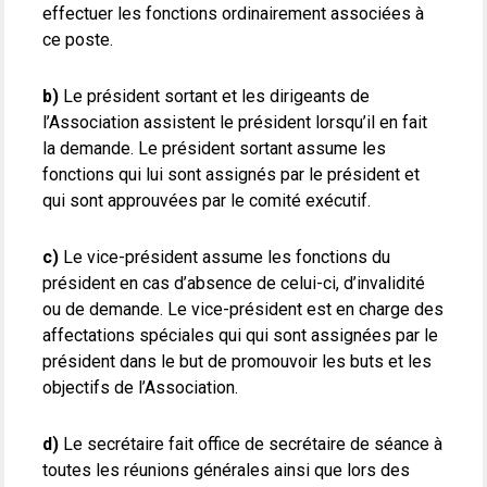
effectuer les fonctions ordinairement associées à
ce poste.
b)
Le président sortant et les dirigeants de
l’Association assistent le président lorsqu’il en fait
la demande. Le président sortant assume les
fonctions qui lui sont assignés par le président et
qui sont approuvées par le comité exécutif.
c)
Le vice-président assume les fonctions du
président en cas d’absence de celui-ci, d’invalidité
ou de demande. Le vice-président est en charge des
affectations spéciales qui qui sont assignées par le
président dans le but de promouvoir les buts et les
objectifs de l’Association.
d)
Le secrétaire fait office de secrétaire de séance à
toutes les réunions générales ainsi que lors des