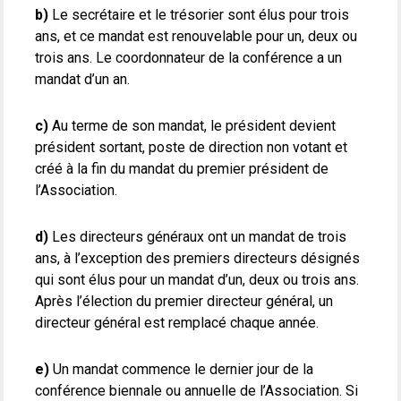
b)
Le secrétaire et le trésorier sont élus pour trois
ans, et ce mandat est renouvelable pour un, deux ou
trois ans. Le coordonnateur de la conférence a un
mandat d’un an.
c)
Au terme de son mandat, le président devient
président sortant, poste de direction non votant et
créé à la fin du mandat du premier président de
l’Association.
d)
Les directeurs généraux ont un mandat de trois
ans, à l’exception des premiers directeurs désignés
qui sont élus pour un mandat d’un, deux ou trois ans.
Après l’élection du premier directeur général, un
directeur général est remplacé chaque année.
e)
Un mandat commence le dernier jour de la
conférence biennale ou annuelle de l’Association. Si