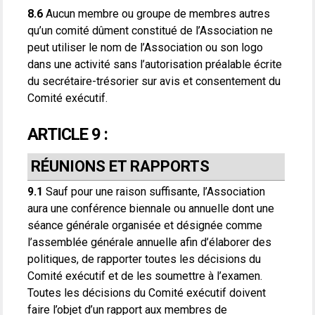
8.6
Aucun membre ou groupe de membres autres
qu’un comité dûment constitué de l’Association ne
peut utiliser le nom de l’Association ou son logo
dans une activité sans l’autorisation préalable écrite
du secrétaire-trésorier sur avis et consentement du
Comité exécutif.
ARTICLE 9 :
RÉUNIONS ET RAPPORTS
9.1
Sauf pour une raison suffisante, l’Association
aura une conférence biennale ou annuelle dont une
séance générale organisée et désignée comme
l’assemblée générale annuelle afin d’élaborer des
politiques, de rapporter toutes les décisions du
Comité exécutif et de les soumettre à l’examen.
Toutes les décisions du Comité exécutif doivent
faire l’objet d’un rapport aux membres de