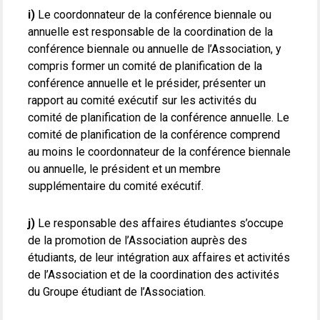
i)
Le coordonnateur de la conférence biennale ou
annuelle est responsable de la coordination de la
conférence biennale ou annuelle de l’Association, y
compris former un comité de planification de la
conférence annuelle et le présider, présenter un
rapport au comité exécutif sur les activités du
comité de planification de la conférence annuelle. Le
comité de planification de la conférence comprend
au moins le coordonnateur de la conférence biennale
ou annuelle, le président et un membre
supplémentaire du comité exécutif.
j)
Le responsable des affaires étudiantes s’occupe
de la promotion de l’Association auprès des
étudiants, de leur intégration aux affaires et activités
de l’Association et de la coordination des activités
du Groupe étudiant de l’Association.