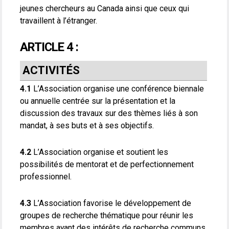
jeunes chercheurs au Canada ainsi que ceux qui
travaillent à l’étranger.
ARTICLE 4 :
ACTIVITÉS
4.1
L’Association organise une conférence biennale
ou annuelle centrée sur la présentation et la
discussion des travaux sur des thèmes liés à son
mandat, à ses buts et à ses objectifs.
4.2
L’Association organise et soutient les
possibilités de mentorat et de perfectionnement
professionnel.
4.3
L’Association favorise le développement de
groupes de recherche thématique pour réunir les
membres ayant des intérêts de recherche communs.