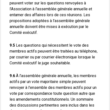
peuvent voter sur les questions renvoyées à
l’Association à l’assemblée générale annuelle et
entamer des affaires lors de ces réunions. Les
propositions adoptées à l’assemblée générale
annuelle doivent être mises à exécution par le
Comité exécutif.
9.5
Les questions qui nécessitent le vote des
membres actifs peuvent être traitées au téléphone,
par courrier ou par courrier électronique lorsque le
Comité exécutif le juge souhaitable.
9.6
À l’assemblée générale annuelle, les membres
actifs par un vote majoritaire simple peuvent
renvoyer à l’ensemble des membres actifs pour un
vote par correspondance toute question autre que
les amendements constitutionnels. Un sommaire
des discussions pertinentes sera inclus dans les