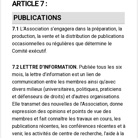
ARTICLE 7 :
PUBLICATIONS
7.1
L’Association s’engagera dans la préparation, la
production, la vente et la distribution de publications
occasionnelles ou régulières que détermine le
Comité exécutif.
7.2 LETTRE D’INFORMATION.
Publiée tous les six
mois, la lettre d’information est un lien de
communication entre les membres ainsi qu’avec
divers milieux (universitaires, politiques, praticiens
et défenseurs de droits) et d’autres organisations.
Elle transmet des nouvelles de l’Association, donne
expression des opinions et points de vue des
membres et fait connaître les travaux en cours, les
publications récentes, les conférences récentes et à
venir, les activités de centre de recherche, l’aide à la