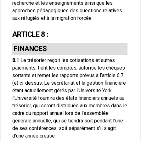
recherche et les enseignements ainsi que les
approches pédagogiques des questions relatives
aux réfugiés et à la migration forcée.
ARTICLE 8 :
FINANCES
8.1
Le trésorier reçoit les cotisations et autres
paiements, tient les comptes, autorise les chèques
sortants et remet les rapports prévus à l’article 6.7
(e) ci-dessus. Le secrétariat et la gestion financière
étant actuellement gérés par l’Université York,
l’Université fournira des états financiers annuels au
trésorier, qui seront distribués aux membres dans le
cadre du rapport annuel lors de l’assemblée
générale annuelle, qui se tiendra soit pendant l’une
de ses conférences, soit séparément s’il s’agit
d’une année creuse.