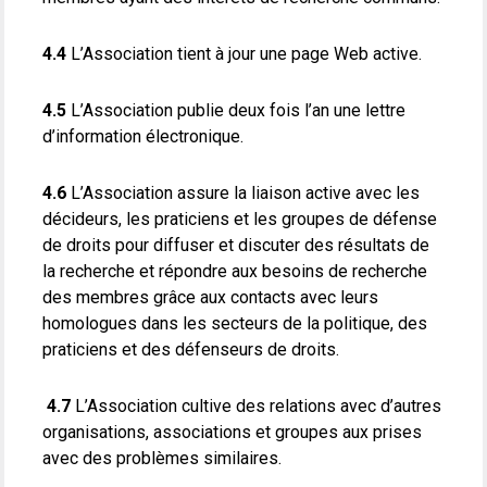
4.4
L’Association tient à jour une page Web active.
4.5
L’Association publie deux fois l’an une lettre
d’information électronique.
4.6
L’Association assure la liaison active avec les
décideurs, les praticiens et les groupes de défense
de droits pour diffuser et discuter des résultats de
la recherche et répondre aux besoins de recherche
des membres grâce aux contacts avec leurs
homologues dans les secteurs de la politique, des
praticiens et des défenseurs de droits.
4.7
L’Association cultive des relations avec d’autres
organisations, associations et groupes aux prises
avec des problèmes similaires.