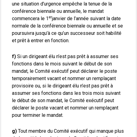
une situation d’urgence empêche la tenue de la
conférence biennale ou annuelle, le mandat
er
commencera le 1
janvier de l’année suivant la date
normale de la conférence biennale ou annuelle et se
poursuivra jusqu’à ce qu’un successeur soit habilité
et prêt à entrer en fonction.
f)
Si un dirigeant élu n’est pas prêt à assumer ses
fonctions dans le mois suivant le début de son
mandat, le Comité exécutif peut déclarer le poste
temporairement vacant et nommer un remplaçant
provisoire ou, si le dirigeant élu n’est pas prêt à
assumer ses fonctions dans les trois mois suivant
le début de son mandat, le Comité exécutif peut
déclarer le poste vacant et nommer un remplaçant
pour terminer le mandat.
g)
Tout membre du Comité exécutif qui manque plus