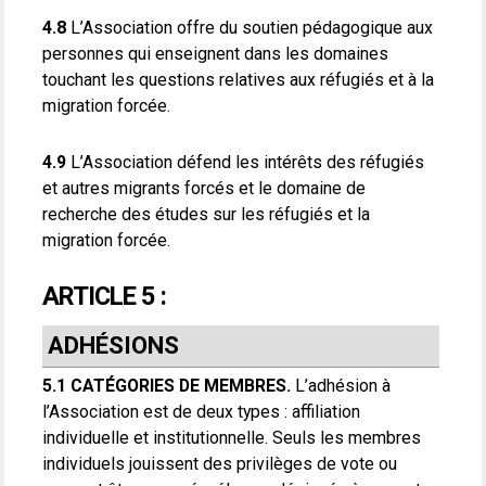
4.8
L’Association offre du soutien pédagogique aux
personnes qui enseignent dans les domaines
touchant les questions relatives aux réfugiés et à la
migration forcée.
4.9
L’Association défend les intérêts des réfugiés
et autres migrants forcés et le domaine de
recherche des études sur les réfugiés et la
migration forcée.
ARTICLE 5 :
ADHÉSIONS
5.1 CATÉGORIES DE MEMBRES.
L’adhésion à
l’Association est de deux types : affiliation
individuelle et institutionnelle. Seuls les membres
individuels jouissent des privilèges de vote ou