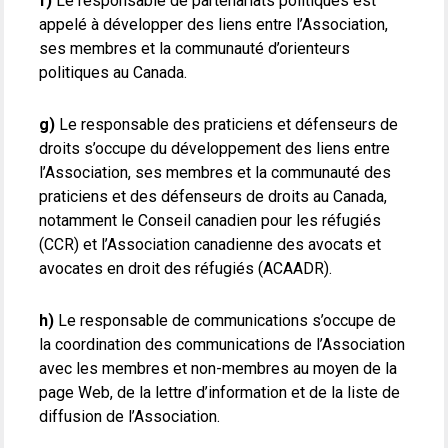
f)
Le responsable de partenariats politiques est
appelé à développer des liens entre l’Association,
ses membres et la communauté d’orienteurs
politiques au Canada.
g)
Le responsable des praticiens et défenseurs de
droits s’occupe du développement des liens entre
l’Association, ses membres et la communauté des
praticiens et des défenseurs de droits au Canada,
notamment le Conseil canadien pour les réfugiés
(CCR) et l’Association canadienne des avocats et
avocates en droit des réfugiés (ACAADR).
h)
Le responsable de communications s’occupe de
la coordination des communications de l’Association
avec les membres et non-membres au moyen de la
page Web, de la lettre d’information et de la liste de
diffusion de l’Association.