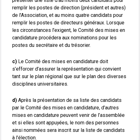
présenter une liste d’au moins deux candidats pour
remplir les postes de direction (président et autres)
de l’Association, et au moins quatre candidats pour
remplir les postes de directeurs généraux. Lorsque
les circonstances l’exigent, le Comité des mises en
candidature procédera aux nominations pour les
postes du secrétaire et du trésorier.
c)
Le Comité des mises en candidature doit
s’efforcer d’assurer la représentation qui convient
tant sur le plan régional que sur le plan des diverses
disciplines universitaires.
d)
Après la présentation de sa liste des candidats
par le Comité des mises en candidature, d’autres
mises en candidature peuvent venir de l’assemblée
et si elles sont appuyées, le nom des personnes
ainsi nommées sera inscrit sur la liste de candidats
à l’élection.