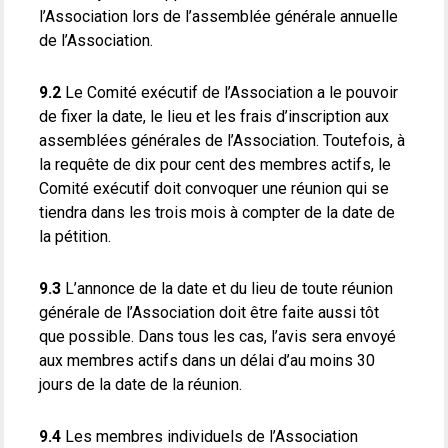
l’Association lors de l’assemblée générale annuelle
de l’Association.
9.2
Le Comité exécutif de l’Association a le pouvoir
de fixer la date, le lieu et les frais d’inscription aux
assemblées générales de l’Association. Toutefois, à
la requête de dix pour cent des membres actifs, le
Comité exécutif doit convoquer une réunion qui se
tiendra dans les trois mois à compter de la date de
la pétition.
9.3
L’annonce de la date et du lieu de toute réunion
générale de l’Association doit être faite aussi tôt
que possible. Dans tous les cas, l’avis sera envoyé
aux membres actifs dans un délai d’au moins 30
jours de la date de la réunion.
9.4
Les membres individuels de l’Association