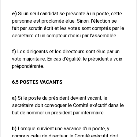
e)
Si un seul candidat se présente à un poste, cette
personne est proclamée élue. Sinon, l’élection se
fait par scrutin écrit et les votes sont comptés par le
secrétaire et un compteur choisi par l’assemblée.
f)
Les dirigeants et les directeurs sont élus par un
vote majoritaire. En cas d’égalité, le président a voix
prépondérante.
6.5 POSTES VACANTS
a)
Si le poste du président devient vacant, le
secrétaire doit convoquer le Comité exécutif dans le
but de nommer un président par intérimaire.
b)
Lorsque survient une vacance d’un poste, y
compris celui de directeur, le Comité exécutif doit