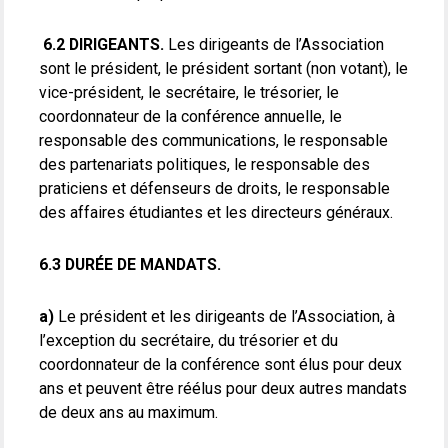
6.2 DIRIGEANTS.
Les dirigeants de l’Association
sont le président, le président sortant (non votant), le
vice-président, le secrétaire, le trésorier, le
coordonnateur de la conférence annuelle, le
responsable des communications, le responsable
des partenariats politiques, le responsable des
praticiens et défenseurs de droits, le responsable
des affaires étudiantes et les directeurs généraux.
6.3 DURÉE DE MANDATS.
a)
Le président et les dirigeants de l’Association, à
l’exception du secrétaire, du trésorier et du
coordonnateur de la conférence sont élus pour deux
ans et peuvent être réélus pour deux autres mandats
de deux ans au maximum.