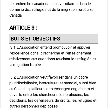
de recherche canadiens et universitaires dans le
domaine des réfugiés et de la migration forcée au
Canada.
ARTICLE 3 :
BUTS ET OBJECTIFS
3.1
L’Association entend promouvoir et appuyer
l’excellence dans la recherche et l’enseignement
relativement aux questions touchant les réfugiés et
la migration forcée.
3.2
L’Association veut favoriser dans un cadre
pluridisciplinaire, interculturel et mondial, aussi bien
au Canada qu’ailleurs, des échanges englobants et
ouverts entre les chercheurs, les praticiens, les
décideurs, les défenseurs de droits, les réfugiés et
autres personnes déplacées.