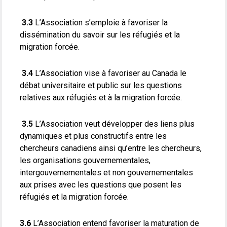
3.3
L’Association s’emploie à favoriser la
dissémination du savoir sur les réfugiés et la
migration forcée.
3.4
L’Association vise à favoriser au Canada le
débat universitaire et public sur les questions
relatives aux réfugiés et à la migration forcée.
3.5
L’Association veut développer des liens plus
dynamiques et plus constructifs entre les
chercheurs canadiens ainsi qu’entre les chercheurs,
les organisations gouvernementales,
intergouvernementales et non gouvernementales
aux prises avec les questions que posent les
réfugiés et la migration forcée.
3.6
L’Association entend favoriser la maturation de