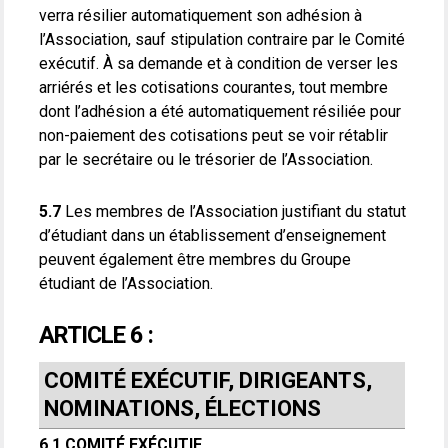
verra résilier automatiquement son adhésion à
l’Association, sauf stipulation contraire par le Comité
exécutif. À sa demande et à condition de verser les
arriérés et les cotisations courantes, tout membre
dont l’adhésion a été automatiquement résiliée pour
non-paiement des cotisations peut se voir rétablir
par le secrétaire ou le trésorier de l’Association.
5.7
Les membres de l’Association justifiant du statut
d’étudiant dans un établissement d’enseignement
peuvent également être membres du Groupe
étudiant de l’Association.
ARTICLE 6 :
COMITÉ EXÉCUTIF, DIRIGEANTS,
NOMINATIONS, ÉLECTIONS
6.1 COMITÉ EXÉCUTIF.