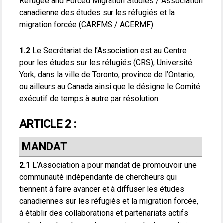
Refugee and Forced Migration Studies / Association
canadienne des études sur les réfugiés et la
migration forcée (CARFMS / ACERMF).
1.2
Le Secrétariat de l’Association est au Centre
pour les études sur les réfugiés (CRS), Université
York, dans la ville de Toronto, province de l’Ontario,
ou ailleurs au Canada ainsi que le désigne le Comité
exécutif de temps à autre par résolution.
ARTICLE 2 :
MANDAT
2.1
L’Association a pour mandat de promouvoir une
communauté indépendante de chercheurs qui
tiennent à faire avancer et à diffuser les études
canadiennes sur les réfugiés et la migration forcée,
à établir des collaborations et partenariats actifs