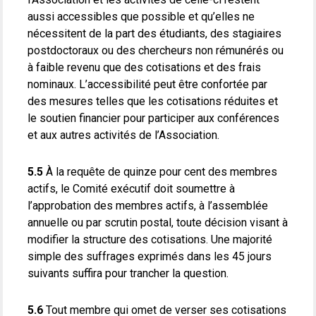
aussi accessibles que possible et qu’elles ne
nécessitent de la part des étudiants, des stagiaires
postdoctoraux ou des chercheurs non rémunérés ou
à faible revenu que des cotisations et des frais
nominaux. L’accessibilité peut être confortée par
des mesures telles que les cotisations réduites et
le soutien financier pour participer aux conférences
et aux autres activités de l’Association.
5.5
À la requête de quinze pour cent des membres
actifs, le Comité exécutif doit soumettre à
l’approbation des membres actifs, à l’assemblée
annuelle ou par scrutin postal, toute décision visant à
modifier la structure des cotisations. Une majorité
simple des suffrages exprimés dans les 45 jours
suivants suffira pour trancher la question.
5.6
Tout membre qui omet de verser ses cotisations