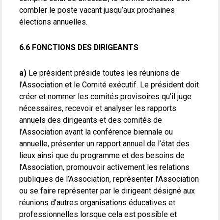
combler le poste vacant jusqu’aux prochaines
élections annuelles.
6.6 FONCTIONS DES DIRIGEANTS
a)
Le président préside toutes les réunions de
l’Association et le Comité exécutif. Le président doit
créer et nommer les comités provisoires qu’il juge
nécessaires, recevoir et analyser les rapports
annuels des dirigeants et des comités de
l’Association avant la conférence biennale ou
annuelle, présenter un rapport annuel de l’état des
lieux ainsi que du programme et des besoins de
l’Association, promouvoir activement les relations
publiques de l’Association, représenter l’Association
ou se faire représenter par le dirigeant désigné aux
réunions d’autres organisations éducatives et
professionnelles lorsque cela est possible et