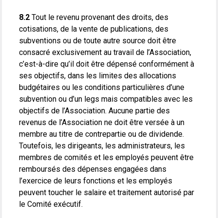
8.2
Tout le revenu provenant des droits, des
cotisations, de la vente de publications, des
subventions ou de toute autre source doit être
consacré exclusivement au travail de l’Association,
c’est-à-dire qu’il doit être dépensé conformément à
ses objectifs, dans les limites des allocations
budgétaires ou les conditions particulières d’une
subvention ou d’un legs mais compatibles avec les
objectifs de l’Association. Aucune partie des
revenus de l’Association ne doit être versée à un
membre au titre de contrepartie ou de dividende.
Toutefois, les dirigeants, les administrateurs, les
membres de comités et les employés peuvent être
remboursés des dépenses engagées dans
l’exercice de leurs fonctions et les employés
peuvent toucher le salaire et traitement autorisé par
le Comité exécutif.