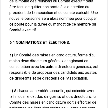
de la moitié des réunions du Comité exécutif peut
être tenu de quitter son poste à la discrétion du
président de l’association et du comité exécutif. Une
nouvelle personne sera alors nommée pour occuper
ce poste pour la durée du mandat de ce membre du
Comité exécutif.
6.4 NOMINATIONS ET ÉLECTIONS.
a)
Un Comité des mises en candidature, formé d’au
moins deux directeurs généraux et agissant en
consultation avec les autres directeurs généraux, est
responsable de proposer des candidats aux postes
de dirigeants et de directeurs de l’Association.
b)
À chaque assemblée annuelle, qui coïncide avec
la fin du mandat des dirigeants et des directeurs, le
Comité des mises en candidature doit s’efforcer de