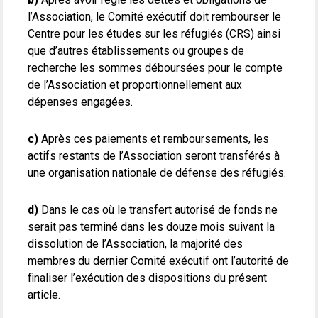
l’Association, le Comité exécutif doit rembourser le
Centre pour les études sur les réfugiés (CRS) ainsi
que d’autres établissements ou groupes de
recherche les sommes déboursées pour le compte
de l’Association et proportionnellement aux
dépenses engagées.
c)
Après ces paiements et remboursements, les
actifs restants de l’Association seront transférés à
une organisation nationale de défense des réfugiés.
d)
Dans le cas où le transfert autorisé de fonds ne
serait pas terminé dans les douze mois suivant la
dissolution de l’Association, la majorité des
membres du dernier Comité exécutif ont l’autorité de
finaliser l’exécution des dispositions du présent
article.