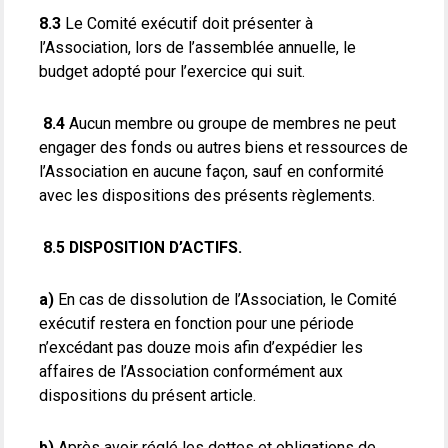
8.3
Le Comité exécutif doit présenter à
l’Association, lors de l’assemblée annuelle, le
budget adopté pour l’exercice qui suit.
8.4
Aucun membre ou groupe de membres ne peut
engager des fonds ou autres biens et ressources de
l’Association en aucune façon, sauf en conformité
avec les dispositions des présents règlements.
8.5 DISPOSITION D’ACTIFS.
a)
En cas de dissolution de l’Association, le Comité
exécutif restera en fonction pour une période
n’excédant pas douze mois afin d’expédier les
affaires de l’Association conformément aux
dispositions du présent article.
b)
Après avoir réglé les dettes et obligations de