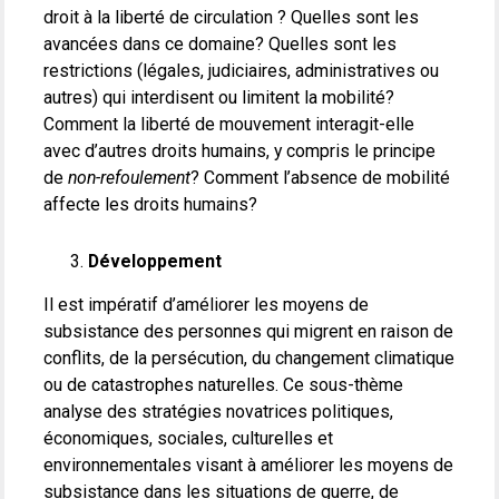
droit à la liberté de circulation ? Quelles sont les
avancées dans ce domaine? Quelles sont les
restrictions (légales, judiciaires, administratives ou
autres) qui interdisent ou limitent la mobilité?
Comment la liberté de mouvement interagit-elle
avec d’autres droits humains, y compris le principe
de
non-refoulement
? Comment l’absence de mobilité
affecte les droits humains?
Développement
Il est impératif d’améliorer les moyens de
subsistance des personnes qui migrent en raison de
conflits, de la persécution, du changement climatique
ou de catastrophes naturelles. Ce sous-thème
analyse des stratégies novatrices politiques,
économiques, sociales, culturelles et
environnementales visant à améliorer les moyens de
subsistance dans les situations de guerre, de