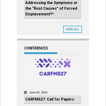
Addressing the Symptoms or
the “Root Causes” of Forced
Displacement?*
VIEW ALL
CONFERENCES
June 03, 2026
CARFMS27: Call for Papers