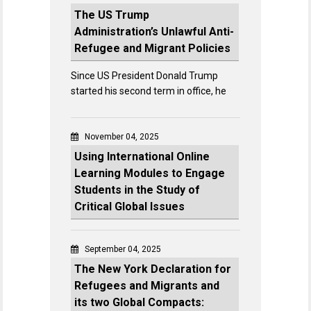
The US Trump
Administration’s Unlawful Anti-
Refugee and Migrant Policies
Since US President Donald Trump
started his second term in office, he
November 04, 2025
Using International Online
Learning Modules to Engage
Students in the Study of
Critical Global Issues
September 04, 2025
The New York Declaration for
Refugees and Migrants and
its two Global Compacts: