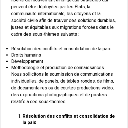
peuvent être déployées par les États, la
communauté internationale, les citoyens et la
société civile afin de trouver des solutions durables,
justes et équitables aux migrations forcées dans le
cadre des sous-thèmes suivants :
Résolution des conflits et consolidation de la paix
Droits humains
Développement
Méthodologie et production de connaissances
Nous sollicitons la soumission de communications
individuelles, de panels, de tables-rondes, de films,
de documentaires ou de courtes productions vidéo,
des expositions photographiques et de posters
relatifs à ces sous-thèmes.
Résolution des conflits et consolidation de
la paix