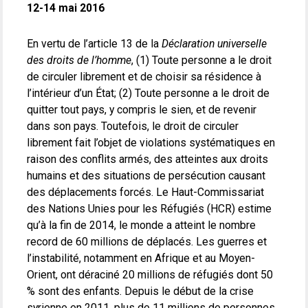
12-14 mai 2016
En vertu de l’article 13 de la
Déclaration universelle
des droits de l’homme
, (1) Toute personne a le droit
de circuler librement et de choisir sa résidence à
l’intérieur d’un État; (2) Toute personne a le droit de
quitter tout pays, y compris le sien, et de revenir
dans son pays. Toutefois, le droit de circuler
librement fait l’objet de violations systématiques en
raison des conflits armés, des atteintes aux droits
humains et des situations de persécution causant
des déplacements forcés. Le Haut-Commissariat
des Nations Unies pour les Réfugiés (HCR) estime
qu’à la fin de 2014, le monde a atteint le nombre
record de 60 millions de déplacés. Les guerres et
l’instabilité, notamment en Afrique et au Moyen-
Orient, ont déraciné 20 millions de réfugiés dont 50
% sont des enfants. Depuis le début de la crise
syrienne en 2011, plus de 11 millions de personnes