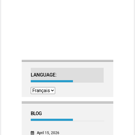
LANGUAGE:
BLOG
April 15, 2026