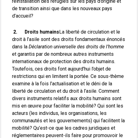
réinstallation des réfugiés sur les pays d’origine et
de transition ainsi que dans les nouveaux pays
d’accueil?
2.
Droits humains
La liberté de circulation et le
droit à l’asile sont des droits fondamentaux énoncés
dans la
Déclaration universelle des droits de l’homme
et garantis par de nombreux autres instruments
internationaux de protection des droits humains.
Toutefois, ces droits font aujourd’hui l’objet de
restrictions qui en limitent la portée. Ce sous-thème
examine à la fois l’actualisation et le déni de la
liberté de circulation et du droit à l’asile. Comment
divers instruments relatifs aux droits humains sont
mis en œuvre pour faciliter la mobilité? Qui sont les
acteurs (les individus, les organisations, les
communautés et les gouvernements) qui facilitent la
mobilité? Qu’est-ce que les cadres juridiques et
réglementaires peuvent-ils faire pour promouvoir le