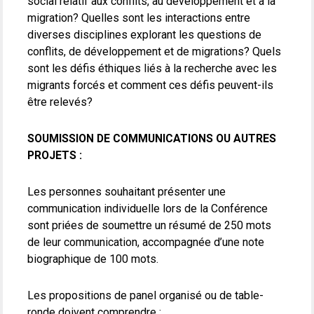
social relatif aux conflits, au développement et à la
migration? Quelles sont les interactions entre
diverses disciplines explorant les questions de
conflits, de développement et de migrations? Quels
sont les défis éthiques liés à la recherche avec les
migrants forcés et comment ces défis peuvent-ils
être relevés?
SOUMISSION DE COMMUNICATIONS OU AUTRES
PROJETS :
Les personnes souhaitant présenter une
communication individuelle lors de la Conférence
sont priées de soumettre un résumé de 250 mots
de leur communication, accompagnée d’une note
biographique de 100 mots.
Les propositions de panel organisé ou de table-
ronde doivent comprendre :