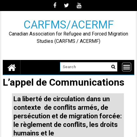
Skip
to
content
CARFMS/ACERMF
Canadian Association for Refugee and Forced Migration
Studies (CARFMS / ACERMF)
L’appel de Communications
La liberté de circulation dans un
contexte de conflits armés, de
persécution et de migration forcée:
le règlement de conflits, les droits
humains et le