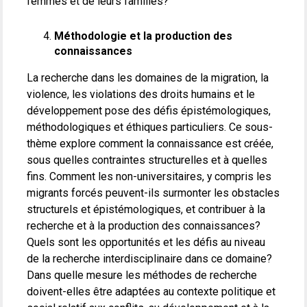
femmes et de leurs familles?
Méthodologie et la production des
connaissances
La recherche dans les domaines de la migration, la
violence, les violations des droits humains et le
développement pose des défis épistémologiques,
méthodologiques et éthiques particuliers. Ce sous-
thème explore comment la connaissance est créée,
sous quelles contraintes structurelles et à quelles
fins. Comment les non-universitaires, y compris les
migrants forcés peuvent-ils surmonter les obstacles
structurels et épistémologiques, et contribuer à la
recherche et à la production des connaissances?
Quels sont les opportunités et les défis au niveau
de la recherche interdisciplinaire dans ce domaine?
Dans quelle mesure les méthodes de recherche
doivent-elles être adaptées au contexte politique et