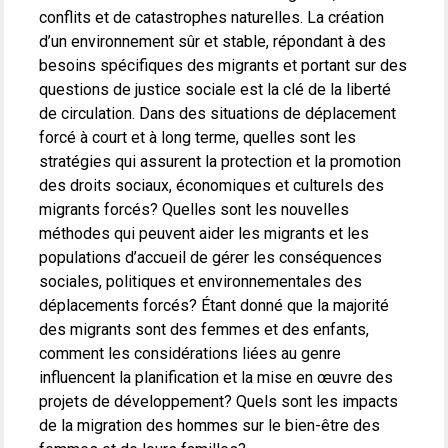
conflits et de catastrophes naturelles. La création
d’un environnement sûr et stable, répondant à des
besoins spécifiques des migrants et portant sur des
questions de justice sociale est la clé de la liberté
de circulation. Dans des situations de déplacement
forcé à court et à long terme, quelles sont les
stratégies qui assurent la protection et la promotion
des droits sociaux, économiques et culturels des
migrants forcés? Quelles sont les nouvelles
méthodes qui peuvent aider les migrants et les
populations d’accueil de gérer les conséquences
sociales, politiques et environnementales des
déplacements forcés? Étant donné que la majorité
des migrants sont des femmes et des enfants,
comment les considérations liées au genre
influencent la planification et la mise en œuvre des
projets de développement? Quels sont les impacts
de la migration des hommes sur le bien-être des