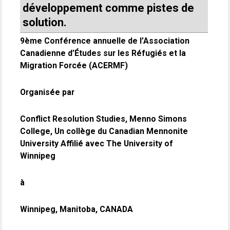
développement comme pistes de
solution.
9ème Conférence annuelle de l’Association
Canadienne d’Études sur les Réfugiés et la
Migration Forcée (ACERMF)
Organisée par
Conflict Resolution Studies, Menno Simons
College, Un collège du Canadian Mennonite
University Affilié avec The University of
Winnipeg
à
Winnipeg, Manitoba, CANADA