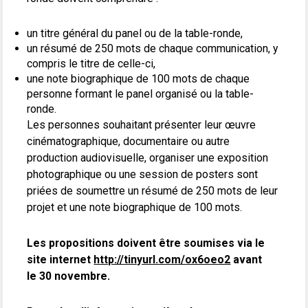
un titre général du panel ou de la table-ronde,
un résumé de 250 mots de chaque communication, y
compris le titre de celle-ci,
une note biographique de 100 mots de chaque
personne formant le panel organisé ou la table-
ronde.
Les personnes souhaitant présenter leur œuvre
cinématographique, documentaire ou autre
production audiovisuelle, organiser une exposition
photographique ou une session de posters sont
priées de soumettre un résumé de 250 mots de leur
projet et une note biographique de 100 mots.
Les propositions doivent être soumises via le
site internet
http://tinyurl.com/ox6oeo2
avant
le 30 novembre.