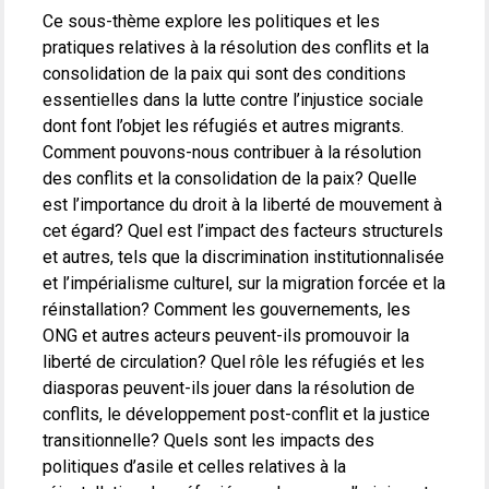
Ce sous-thème explore les politiques et les
pratiques relatives à la résolution des conflits et la
consolidation de la paix qui sont des conditions
essentielles dans la lutte contre l’injustice sociale
dont font l’objet les réfugiés et autres migrants.
Comment pouvons-nous contribuer à la résolution
des conflits et la consolidation de la paix? Quelle
est l’importance du droit à la liberté de mouvement à
cet égard? Quel est l’impact des facteurs structurels
et autres, tels que la discrimination institutionnalisée
et l’impérialisme culturel, sur la migration forcée et la
réinstallation? Comment les gouvernements, les
ONG et autres acteurs peuvent-ils promouvoir la
liberté de circulation? Quel rôle les réfugiés et les
diasporas peuvent-ils jouer dans la résolution de
conflits, le développement post-conflit et la justice
transitionnelle? Quels sont les impacts des
politiques d’asile et celles relatives à la