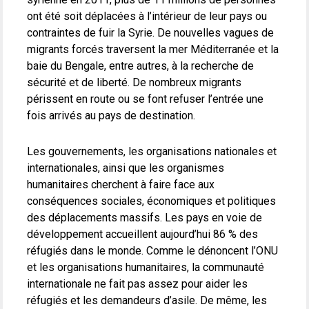
ont été soit déplacées à l’intérieur de leur pays ou
contraintes de fuir la Syrie. De nouvelles vagues de
migrants forcés traversent la mer Méditerranée et la
baie du Bengale, entre autres, à la recherche de
sécurité et de liberté. De nombreux migrants
périssent en route ou se font refuser l’entrée une
fois arrivés au pays de destination.
Les gouvernements, les organisations nationales et
internationales, ainsi que les organismes
humanitaires cherchent à faire face aux
conséquences sociales, économiques et politiques
des déplacements massifs. Les pays en voie de
développement accueillent aujourd’hui 86 % des
réfugiés dans le monde. Comme le dénoncent l’ONU
et les organisations humanitaires, la communauté
internationale ne fait pas assez pour aider les
réfugiés et les demandeurs d’asile. De même, les