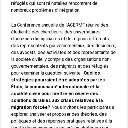
réfugiés qui sont réinstallés rencontrent de
nombreux problèmes d’intégration.
La Conférence annuelle de l’ACERMF réunira des
étudiants, des chercheurs, des universitaires
d’horizons disciplinaires et de régions différents,
des représentants gouvernementaux, des décideurs,
des avocats, des activistes et des représentants de
la société civile, y compris des organisations non-
gouvernementales, des migrants et des réfugiés
pour examiner la question suivante :
Quelles
stratégies pourraient être adoptées par les
États, la communauté internationale et la
société civile pour mettre en œuvre des
solutions durables aux crises relatives à la
migration forcée?
Nous invitons les participants à
explorer, analyser et proposer des théories, des
politiques et des réponses pratiques relatives à la
liberté de mouvement ainsi qu’aux stratégies qui